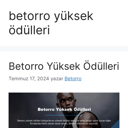
betorro yüksek
ödülleri
Betorro Yüksek Ödülleri
Temmuz 17, 2024
yazar
Betorro