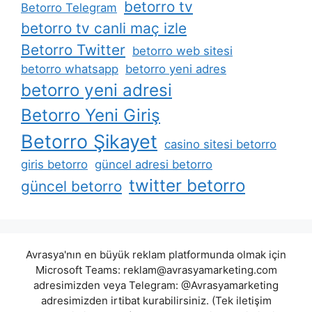
betorro tv
Betorro Telegram
betorro tv canli maç izle
Betorro Twitter
betorro web sitesi
betorro whatsapp
betorro yeni adres
betorro yeni adresi
Betorro Yeni Giriş
Betorro Şikayet
casino sitesi betorro
giris betorro
güncel adresi betorro
twitter betorro
güncel betorro
Avrasya'nın en büyük reklam platformunda olmak için
Microsoft Teams:
reklam@avrasyamarketing.com
adresimizden veya Telegram: @Avrasyamarketing
adresimizden irtibat kurabilirsiniz. (Tek iletişim