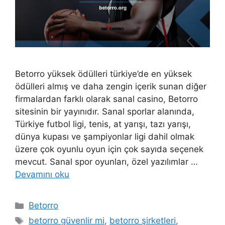
Betorro yüksek ödülleri türkiye’de en yüksek
ödülleri almış ve daha zengin içerik sunan diğer
firmalardan farklı olarak sanal casino, Betorro
sitesinin bir yayınıdır. Sanal sporlar alanında,
Türkiye futbol ligi, tenis, at yarışı, tazı yarışı,
dünya kupası ve şampiyonlar ligi dahil olmak
üzere çok oyunlu oyun için çok sayıda seçenek
mevcut. Sanal spor oyunları, özel yazılımlar …
Devamını oku
Kategoriler
Betorro
Etiketler
betorro güvenlir mi
,
betorro şirketleri
,