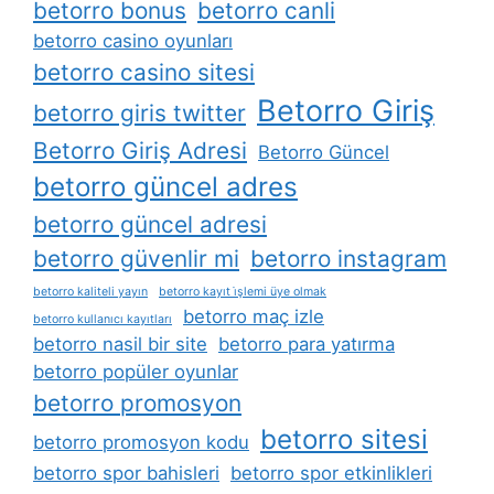
betorro bonus
betorro canli
betorro casino oyunları
betorro casino sitesi
Betorro Giriş
betorro giris twitter
Betorro Giriş Adresi
Betorro Güncel
betorro güncel adres
betorro güncel adresi
betorro güvenlir mi
betorro instagram
betorro kaliteli yayın
betorro kayıt i̇şlemi üye olmak
betorro maç izle
betorro kullanıcı kayıtları
betorro nasil bir site
betorro para yatırma
betorro popüler oyunlar
betorro promosyon
betorro sitesi
betorro promosyon kodu
betorro spor bahisleri
betorro spor etkinlikleri