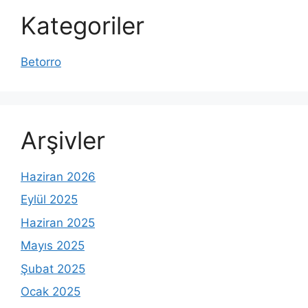
Kategoriler
Betorro
Arşivler
Haziran 2026
Eylül 2025
Haziran 2025
Mayıs 2025
Şubat 2025
Ocak 2025