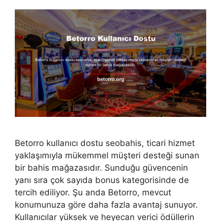
Betorro kullanıcı dostu seobahis, ticari hizmet
yaklaşımıyla mükemmel müşteri desteği sunan
bir bahis mağazasıdır. Sunduğu güvencenin
yanı sıra çok sayıda bonus kategorisinde de
tercih ediliyor. Şu anda Betorro, mevcut
konumunuza göre daha fazla avantaj sunuyor.
Kullanıcılar yüksek ve heyecan verici ödüllerin