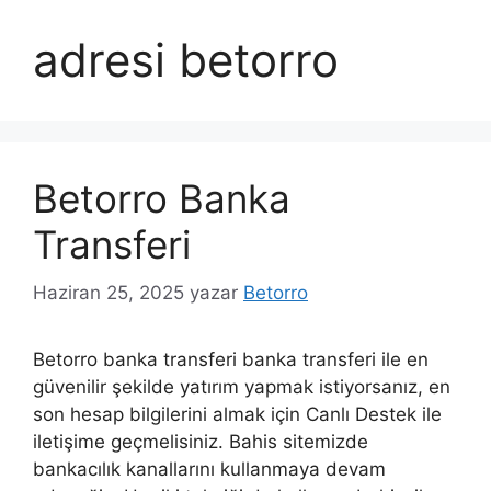
adresi betorro
Betorro Banka
Transferi
Haziran 25, 2025
yazar
Betorro
Betorro banka transferi banka transferi ile en
güvenilir şekilde yatırım yapmak istiyorsanız, en
son hesap bilgilerini almak için Canlı Destek ile
iletişime geçmelisiniz. Bahis sitemizde
bankacılık kanallarını kullanmaya devam