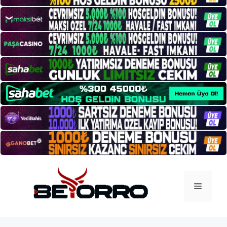
İçeriğe
atla
Menü