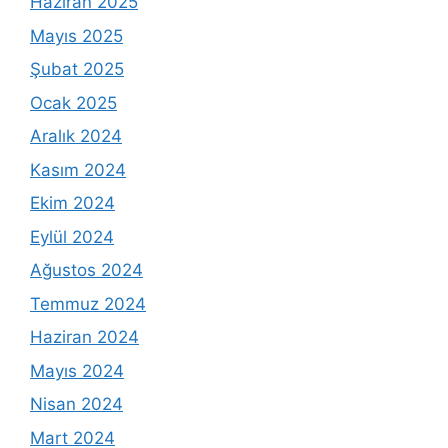
Haziran 2025
Mayıs 2025
Şubat 2025
Ocak 2025
Aralık 2024
Kasım 2024
Ekim 2024
Eylül 2024
Ağustos 2024
Temmuz 2024
Haziran 2024
Mayıs 2024
Nisan 2024
Mart 2024