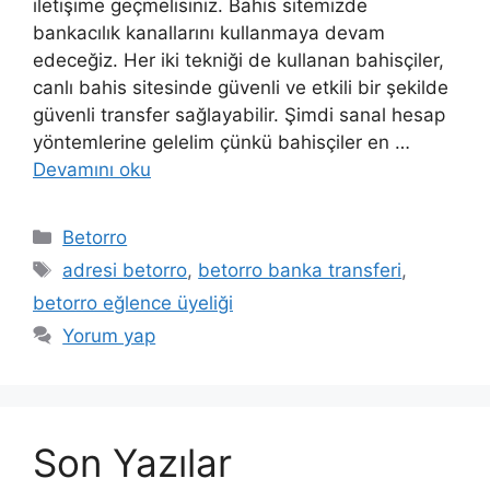
iletişime geçmelisiniz. Bahis sitemizde
bankacılık kanallarını kullanmaya devam
edeceğiz. Her iki tekniği de kullanan bahisçiler,
canlı bahis sitesinde güvenli ve etkili bir şekilde
güvenli transfer sağlayabilir. Şimdi sanal hesap
yöntemlerine gelelim çünkü bahisçiler en …
Devamını oku
Kategoriler
Betorro
Etiketler
adresi betorro
,
betorro banka transferi
,
betorro eğlence üyeliği
Yorum yap
Son Yazılar