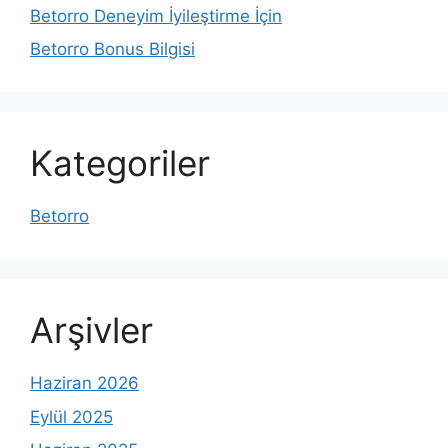
Betorro Deneyim İyileştirme İçin
Betorro Bonus Bilgisi
Kategoriler
Betorro
Arşivler
Haziran 2026
Eylül 2025