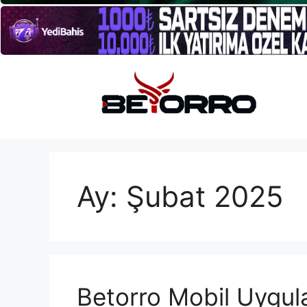
İçeriğe
atla
Ay:
Şubat 2025
Betorro Mobil Uygul