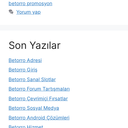
betorro promosyon
Yorum yap
Son Yazılar
Betorro Adresi
Betorro Giriş
Betorro Sanal Slotlar
Betorro Forum Tartışmaları
Betorro Çevrimiçi Fırsatlar
Betorro Sosyal Medya
Betorro Android Çözümleri
Betorro Hizmet