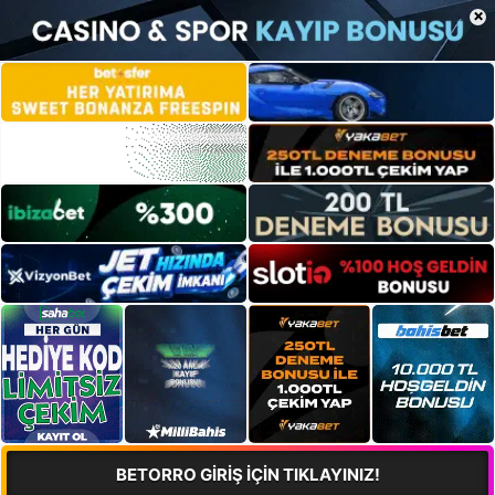
×
BETORRO GİRİŞ İÇİN TIKLAYINIZ!