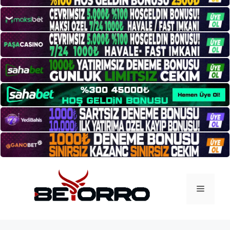
İçeriğe
atla
Menü