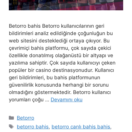
Betorro bahis Betorro kullanıcılarının geri
bildirimleri analiz edildiğinde çoğunluğun bu
web sitesini desteklediği ortaya çıkıyor. Bu
çevrimiçi bahis platformu, çok sayıda çekici
özellikle donatılmış olağanüstü bir altyapı ve
yazılıma sahiptir. Çok sayıda kullanıcıyı çeken
popüler bir casino destinasyonudur. Kullanıcı
geri bildirimleri, bu bahis platformunun
güvenilirlik konusunda herhangi bir sorunu
olmadığını göstermektedir. Betorro kullanıcı
yorumları çoğu …
Devamını oku
Kategoriler
Betorro
Etiketler
betorro bahis
,
betorro canlı bahis bahis
,