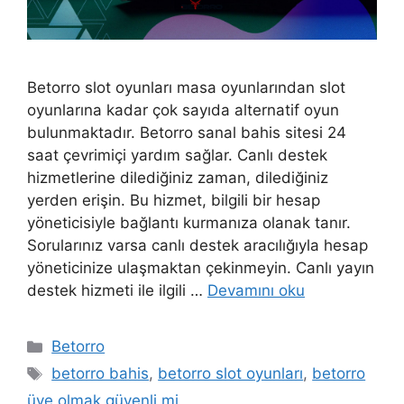
Betorro slot oyunları masa oyunlarından slot
oyunlarına kadar çok sayıda alternatif oyun
bulunmaktadır. Betorro sanal bahis sitesi 24
saat çevrimiçi yardım sağlar. Canlı destek
hizmetlerine dilediğiniz zaman, dilediğiniz
yerden erişin. Bu hizmet, bilgili bir hesap
yöneticisiyle bağlantı kurmanıza olanak tanır.
Sorularınız varsa canlı destek aracılığıyla hesap
yöneticinize ulaşmaktan çekinmeyin. Canlı yayın
destek hizmeti ile ilgili …
Devamını oku
Kategoriler
Betorro
Etiketler
betorro bahis
,
betorro slot oyunları
,
betorro
üye olmak güvenli mi