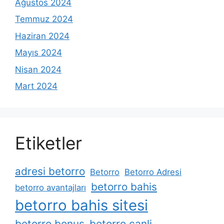
Ağustos 2024
Temmuz 2024
Haziran 2024
Mayıs 2024
Nisan 2024
Mart 2024
Etiketler
adresi betorro
Betorro
Betorro Adresi
betorro bahis
betorro avantajları
betorro bahis sitesi
betorro bonus
betorro canli