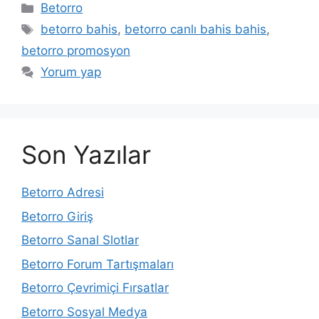
Kategoriler
Betorro
Etiketler
betorro bahis
,
betorro canlı bahis bahis
,
betorro promosyon
Yorum yap
Son Yazılar
Betorro Adresi
Betorro Giriş
Betorro Sanal Slotlar
Betorro Forum Tartışmaları
Betorro Çevrimiçi Fırsatlar
Betorro Sosyal Medya