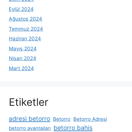
Eylül 2024
Ağustos 2024
Temmuz 2024
Haziran 2024
Mayıs 2024
Nisan 2024
Mart 2024
Etiketler
adresi betorro
Betorro
Betorro Adresi
betorro bahis
betorro avantajları