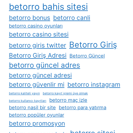
betorro bahis sitesi
betorro bonus
betorro canli
betorro casino oyunları
betorro casino sitesi
Betorro Giriş
betorro giris twitter
Betorro Giriş Adresi
Betorro Güncel
betorro güncel adres
betorro güncel adresi
betorro güvenlir mi
betorro instagram
betorro kaliteli yayın
betorro kayıt i̇şlemi üye olmak
betorro maç izle
betorro kullanıcı kayıtları
betorro nasil bir site
betorro para yatırma
betorro popüler oyunlar
betorro promosyon