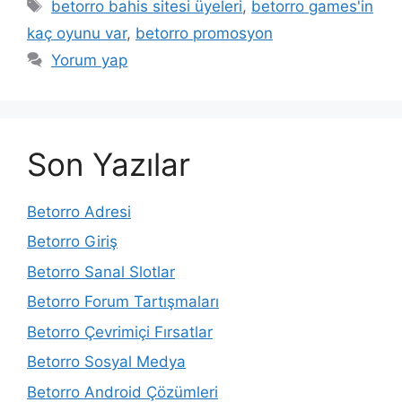
Etiketler
betorro bahis sitesi üyeleri
,
betorro games'in
kaç oyunu var
,
betorro promosyon
Yorum yap
Son Yazılar
Betorro Adresi
Betorro Giriş
Betorro Sanal Slotlar
Betorro Forum Tartışmaları
Betorro Çevrimiçi Fırsatlar
Betorro Sosyal Medya
Betorro Android Çözümleri