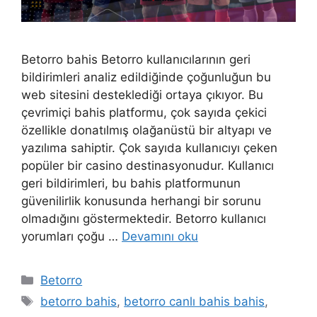
Betorro bahis Betorro kullanıcılarının geri
bildirimleri analiz edildiğinde çoğunluğun bu
web sitesini desteklediği ortaya çıkıyor. Bu
çevrimiçi bahis platformu, çok sayıda çekici
özellikle donatılmış olağanüstü bir altyapı ve
yazılıma sahiptir. Çok sayıda kullanıcıyı çeken
popüler bir casino destinasyonudur. Kullanıcı
geri bildirimleri, bu bahis platformunun
güvenilirlik konusunda herhangi bir sorunu
olmadığını göstermektedir. Betorro kullanıcı
yorumları çoğu …
Devamını oku
Kategoriler
Betorro
Etiketler
betorro bahis
,
betorro canlı bahis bahis
,