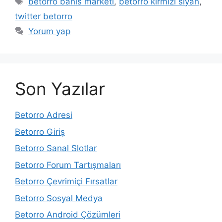
betorro bahis marketi
,
betorro kırmızı siyah
,
twitter betorro
Yorum yap
Son Yazılar
Betorro Adresi
Betorro Giriş
Betorro Sanal Slotlar
Betorro Forum Tartışmaları
Betorro Çevrimiçi Fırsatlar
Betorro Sosyal Medya
Betorro Android Çözümleri