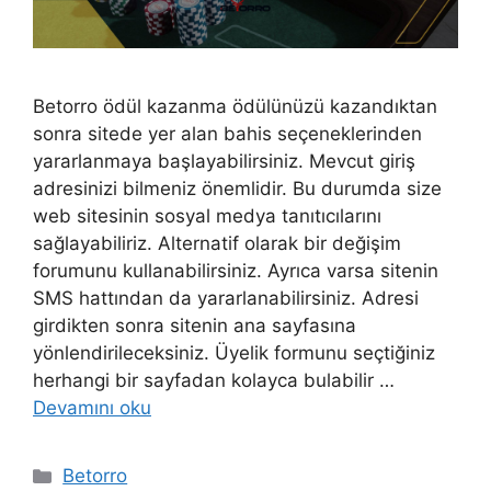
Betorro ödül kazanma ödülünüzü kazandıktan
sonra sitede yer alan bahis seçeneklerinden
yararlanmaya başlayabilirsiniz. Mevcut giriş
adresinizi bilmeniz önemlidir. Bu durumda size
web sitesinin sosyal medya tanıtıcılarını
sağlayabiliriz. Alternatif olarak bir değişim
forumunu kullanabilirsiniz. Ayrıca varsa sitenin
SMS hattından da yararlanabilirsiniz. Adresi
girdikten sonra sitenin ana sayfasına
yönlendirileceksiniz. Üyelik formunu seçtiğiniz
herhangi bir sayfadan kolayca bulabilir …
Devamını oku
Kategoriler
Betorro