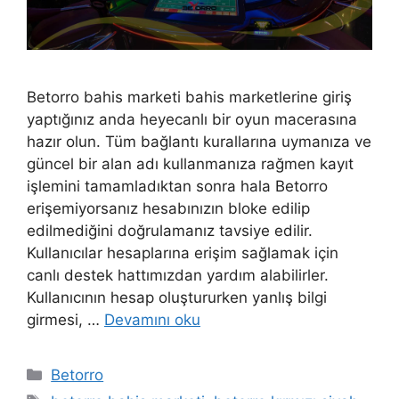
Betorro bahis marketi bahis marketlerine giriş
yaptığınız anda heyecanlı bir oyun macerasına
hazır olun. Tüm bağlantı kurallarına uymanıza ve
güncel bir alan adı kullanmanıza rağmen kayıt
işlemini tamamladıktan sonra hala Betorro
erişemiyorsanız hesabınızın bloke edilip
edilmediğini doğrulamanız tavsiye edilir.
Kullanıcılar hesaplarına erişim sağlamak için
canlı destek hattımızdan yardım alabilirler.
Kullanıcının hesap oluştururken yanlış bilgi
girmesi, …
Devamını oku
Kategoriler
Betorro
Etiketler