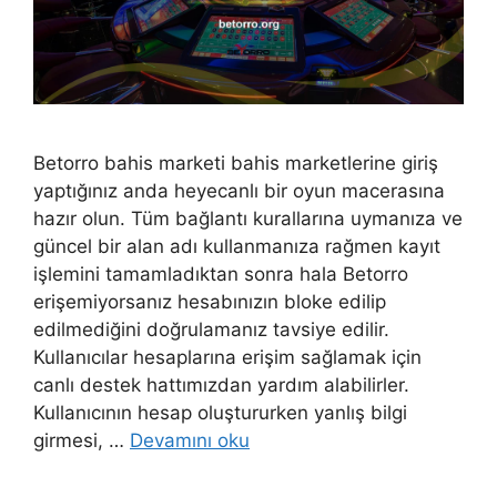
Betorro bahis marketi bahis marketlerine giriş
yaptığınız anda heyecanlı bir oyun macerasına
hazır olun. Tüm bağlantı kurallarına uymanıza ve
güncel bir alan adı kullanmanıza rağmen kayıt
işlemini tamamladıktan sonra hala Betorro
erişemiyorsanız hesabınızın bloke edilip
edilmediğini doğrulamanız tavsiye edilir.
Kullanıcılar hesaplarına erişim sağlamak için
canlı destek hattımızdan yardım alabilirler.
Kullanıcının hesap oluştururken yanlış bilgi
girmesi, …
Devamını oku