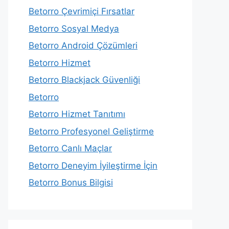
Betorro Çevrimiçi Fırsatlar
Betorro Sosyal Medya
Betorro Android Çözümleri
Betorro Hizmet
Betorro Blackjack Güvenliği
Betorro
Betorro Hizmet Tanıtımı
Betorro Profesyonel Geliştirme
Betorro Canlı Maçlar
Betorro Deneyim İyileştirme İçin
Betorro Bonus Bilgisi