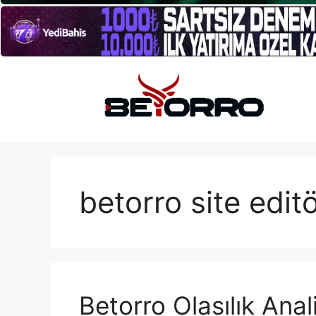
İçeriğe
atla
betorro site editö
Betorro Olasılık Anal