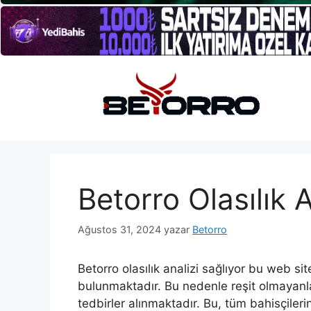
İçeriğe
atla
Betorro Olasılık A
Ağustos 31, 2024
yazar
Betorro
Betorro olasılık analizi sağlıyor bu web sit
bulunmaktadır. Bu nedenle reşit olmayanları
tedbirler alınmaktadır. Bu, tüm bahisçile