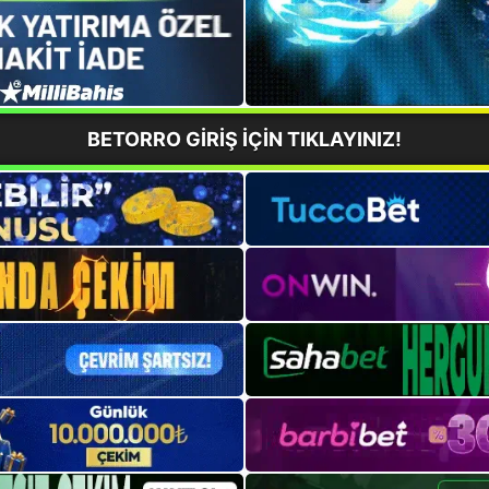
BETORRO GİRİŞ İÇİN TIKLAYINIZ!