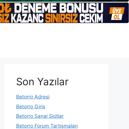
Son Yazılar
Betorro Adresi
Betorro Giriş
Betorro Sanal Slotlar
Betorro Forum Tartışmaları