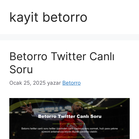
kayit betorro
Betorro Twitter Canlı
Soru
Ocak 25, 2025
yazar
Betorro