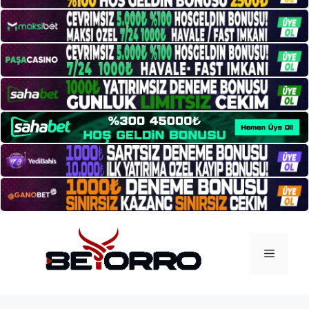
İçeriğe
atla
Menü