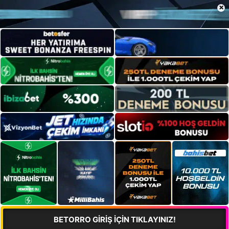
×
BETORRO GİRİŞ İÇİN TIKLAYINIZ!