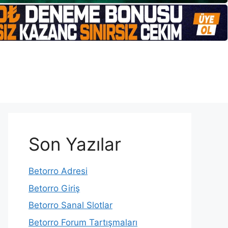
Son Yazılar
Betorro Adresi
Betorro Giriş
Betorro Sanal Slotlar
Betorro Forum Tartışmaları