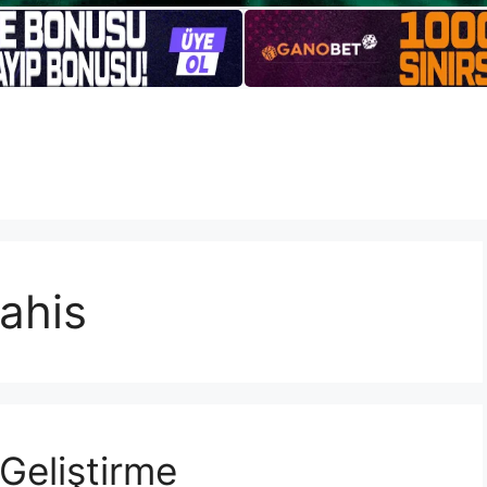
ahis
Geliştirme