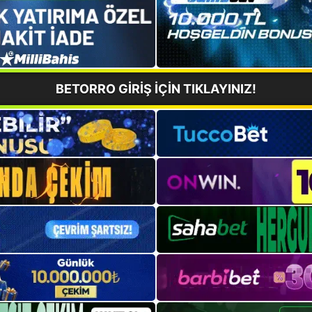
BETORRO GİRİŞ İÇİN TIKLAYINIZ!