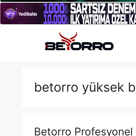
İçeriğe
atla
betorro yüksek b
Betorro Profesyonel 