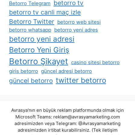
betorro tv
Betorro Telegram
betorro tv canli maç izle
Betorro Twitter
betorro web sitesi
betorro whatsapp
betorro yeni adres
betorro yeni adresi
Betorro Yeni Giriş
Betorro Şikayet
casino sitesi betorro
giris betorro
güncel adresi betorro
twitter betorro
güncel betorro
Avrasya'nın en büyük reklam platformunda olmak için
Microsoft Teams:
reklam@avrasyamarketing.com
adresimizden veya Telegram: @Avrasyamarketing
adresimizden irtibat kurabilirsiniz. (Tek iletişim