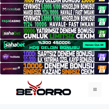
İçeriğe
atla
Menü