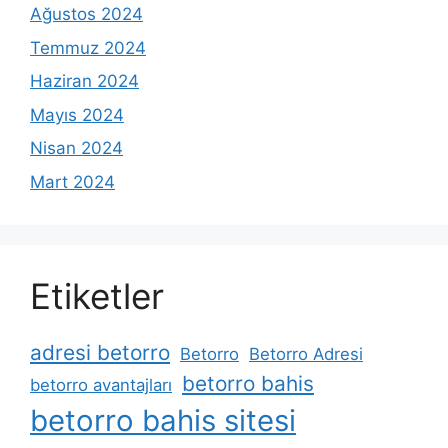
Ağustos 2024
Temmuz 2024
Haziran 2024
Mayıs 2024
Nisan 2024
Mart 2024
Etiketler
adresi betorro
Betorro
Betorro Adresi
betorro bahis
betorro avantajları
betorro bahis sitesi