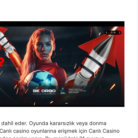
i dahil eder. Oyunda kararsızlık veya donma
anlı casino oyunlarına erişmek için Canlı Casino