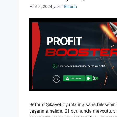
Mart 5, 2024
yazar
Betorro
Betorro Şikayet oyunlarına şans bileşenin
yaşanmamalıdır. 21 oyununda mevcuttur. C