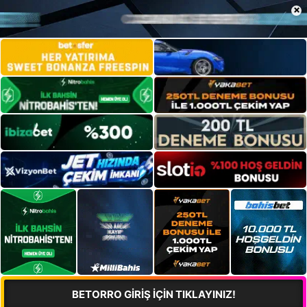
×
BETORRO GİRİŞ İÇİN TIKLAYINIZ!