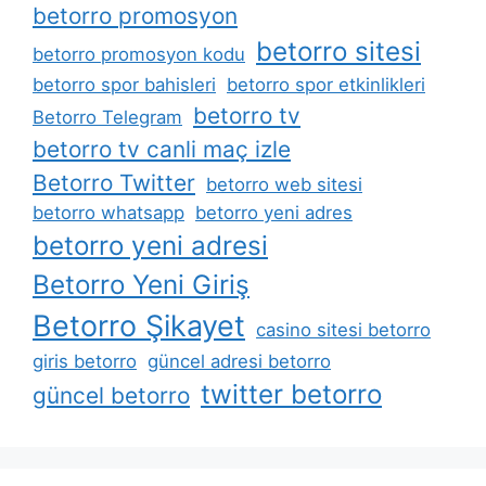
betorro promosyon
betorro sitesi
betorro promosyon kodu
betorro spor bahisleri
betorro spor etkinlikleri
betorro tv
Betorro Telegram
betorro tv canli maç izle
Betorro Twitter
betorro web sitesi
betorro whatsapp
betorro yeni adres
betorro yeni adresi
Betorro Yeni Giriş
Betorro Şikayet
casino sitesi betorro
giris betorro
güncel adresi betorro
twitter betorro
güncel betorro