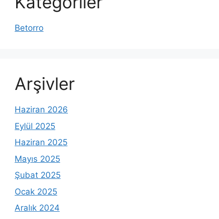
Kategoriler
Betorro
Arşivler
Haziran 2026
Eylül 2025
Haziran 2025
Mayıs 2025
Şubat 2025
Ocak 2025
Aralık 2024