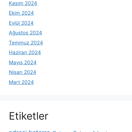
Kasım 2024
Ekim 2024
Eylül 2024
Ağustos 2024
Temmuz 2024
Haziran 2024
Mayıs 2024
Nisan 2024
Mart 2024
Etiketler