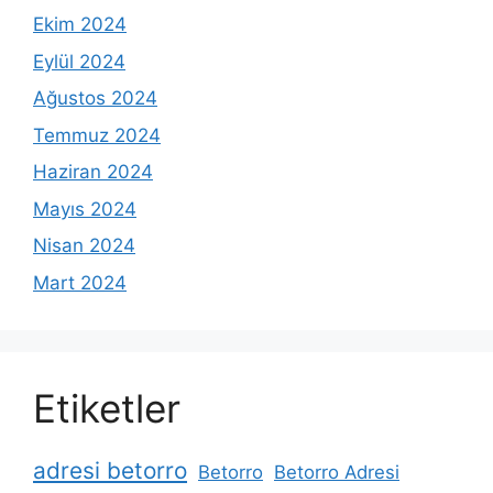
Ekim 2024
Eylül 2024
Ağustos 2024
Temmuz 2024
Haziran 2024
Mayıs 2024
Nisan 2024
Mart 2024
Etiketler
adresi betorro
Betorro
Betorro Adresi