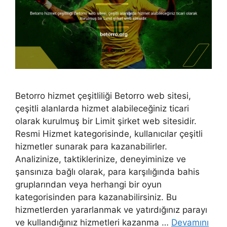
Betorro hizmet çeşitliliği Betorro web sitesi,
çeşitli alanlarda hizmet alabileceğiniz ticari
olarak kurulmuş bir Limit şirket web sitesidir.
Resmi Hizmet kategorisinde, kullanıcılar çeşitli
hizmetler sunarak para kazanabilirler.
Analizinize, taktiklerinize, deneyiminize ve
şansınıza bağlı olarak, para karşılığında bahis
gruplarından veya herhangi bir oyun
kategorisinden para kazanabilirsiniz. Bu
hizmetlerden yararlanmak ve yatırdığınız parayı
ve kullandığınız hizmetleri kazanma …
Devamını