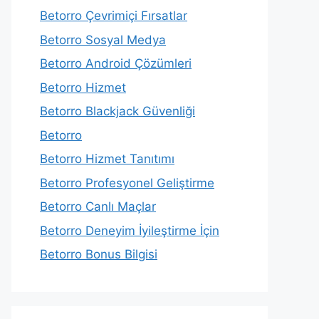
Betorro Çevrimiçi Fırsatlar
Betorro Sosyal Medya
Betorro Android Çözümleri
Betorro Hizmet
Betorro Blackjack Güvenliği
Betorro
Betorro Hizmet Tanıtımı
Betorro Profesyonel Geliştirme
Betorro Canlı Maçlar
Betorro Deneyim İyileştirme İçin
Betorro Bonus Bilgisi