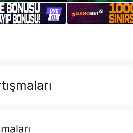
tışmaları
şmaları