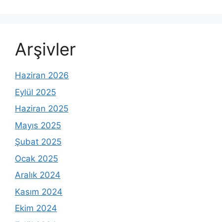
Arşivler
Haziran 2026
Eylül 2025
Haziran 2025
Mayıs 2025
Şubat 2025
Ocak 2025
Aralık 2024
Kasım 2024
Ekim 2024