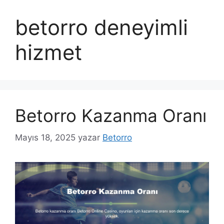
betorro deneyimli
hizmet
Betorro Kazanma Oranı
Mayıs 18, 2025
yazar
Betorro