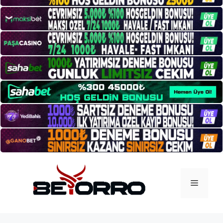
İçeriğe
atla
Menü