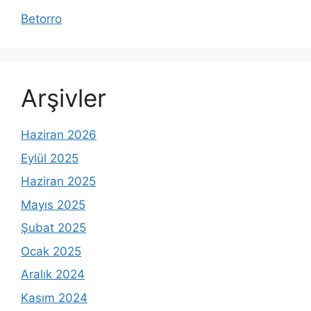
Betorro
Arşivler
Haziran 2026
Eylül 2025
Haziran 2025
Mayıs 2025
Şubat 2025
Ocak 2025
Aralık 2024
Kasım 2024