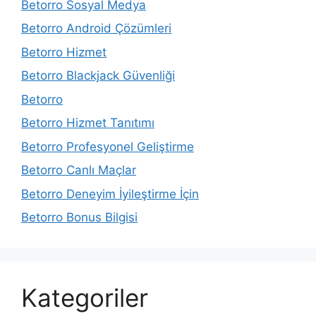
Betorro Sosyal Medya
Betorro Android Çözümleri
Betorro Hizmet
Betorro Blackjack Güvenliği
Betorro
Betorro Hizmet Tanıtımı
Betorro Profesyonel Geliştirme
Betorro Canlı Maçlar
Betorro Deneyim İyileştirme İçin
Betorro Bonus Bilgisi
Kategoriler