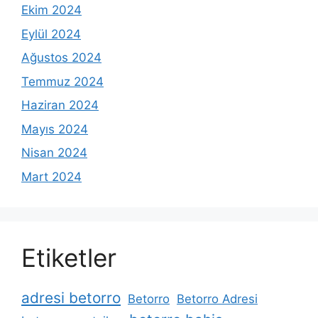
Ekim 2024
Eylül 2024
Ağustos 2024
Temmuz 2024
Haziran 2024
Mayıs 2024
Nisan 2024
Mart 2024
Etiketler
adresi betorro
Betorro
Betorro Adresi