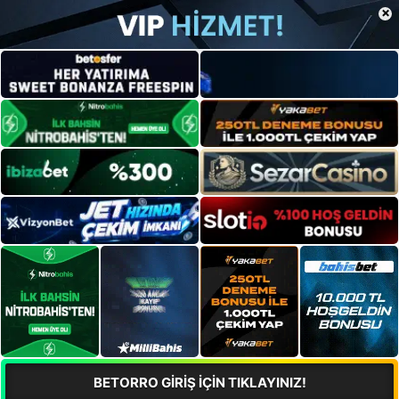
×
BETORRO GİRİŞ İÇİN TIKLAYINIZ!