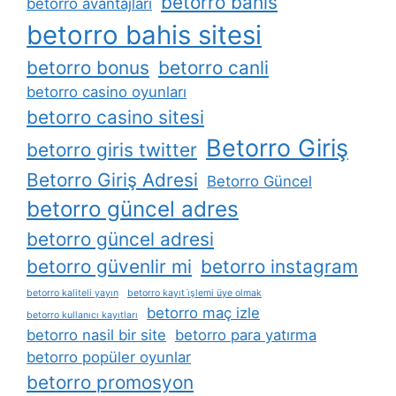
betorro bahis
betorro avantajları
betorro bahis sitesi
betorro bonus
betorro canli
betorro casino oyunları
betorro casino sitesi
Betorro Giriş
betorro giris twitter
Betorro Giriş Adresi
Betorro Güncel
betorro güncel adres
betorro güncel adresi
betorro güvenlir mi
betorro instagram
betorro kaliteli yayın
betorro kayıt i̇şlemi üye olmak
betorro maç izle
betorro kullanıcı kayıtları
betorro nasil bir site
betorro para yatırma
betorro popüler oyunlar
betorro promosyon