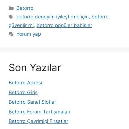
Kategoriler
Betorro
Etiketler
betorro deneyim i̇yileştirme i̇çin
,
betorro
güvenlir mi
,
betorro popüler bahisler
Yorum yap
Son Yazılar
Betorro Adresi
Betorro Giriş
Betorro Sanal Slotlar
Betorro Forum Tartışmaları
Betorro Çevrimiçi Fırsatlar