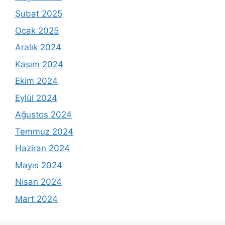
Şubat 2025
Ocak 2025
Aralık 2024
Kasım 2024
Ekim 2024
Eylül 2024
Ağustos 2024
Temmuz 2024
Haziran 2024
Mayıs 2024
Nisan 2024
Mart 2024