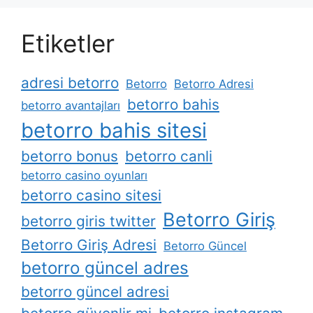
Etiketler
adresi betorro
Betorro
Betorro Adresi
betorro bahis
betorro avantajları
betorro bahis sitesi
betorro bonus
betorro canli
betorro casino oyunları
betorro casino sitesi
Betorro Giriş
betorro giris twitter
Betorro Giriş Adresi
Betorro Güncel
betorro güncel adres
betorro güncel adresi