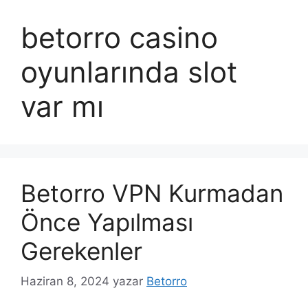
betorro casino
oyunlarında slot
var mı
Betorro VPN Kurmadan
Önce Yapılması
Gerekenler
Haziran 8, 2024
yazar
Betorro