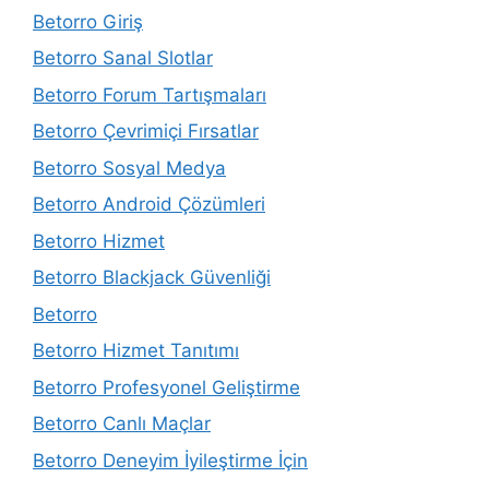
Betorro Giriş
Betorro Sanal Slotlar
Betorro Forum Tartışmaları
Betorro Çevrimiçi Fırsatlar
Betorro Sosyal Medya
Betorro Android Çözümleri
Betorro Hizmet
Betorro Blackjack Güvenliği
Betorro
Betorro Hizmet Tanıtımı
Betorro Profesyonel Geliştirme
Betorro Canlı Maçlar
Betorro Deneyim İyileştirme İçin