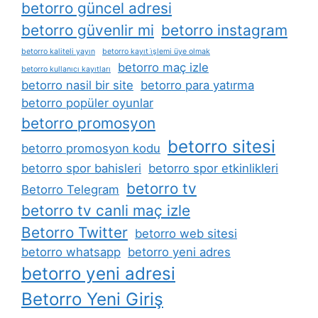
betorro güncel adresi
betorro güvenlir mi
betorro instagram
betorro kaliteli yayın
betorro kayıt i̇şlemi üye olmak
betorro maç izle
betorro kullanıcı kayıtları
betorro nasil bir site
betorro para yatırma
betorro popüler oyunlar
betorro promosyon
betorro sitesi
betorro promosyon kodu
betorro spor bahisleri
betorro spor etkinlikleri
betorro tv
Betorro Telegram
betorro tv canli maç izle
Betorro Twitter
betorro web sitesi
betorro whatsapp
betorro yeni adres
betorro yeni adresi
Betorro Yeni Giriş