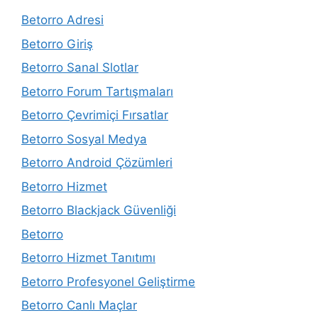
Betorro Adresi
Betorro Giriş
Betorro Sanal Slotlar
Betorro Forum Tartışmaları
Betorro Çevrimiçi Fırsatlar
Betorro Sosyal Medya
Betorro Android Çözümleri
Betorro Hizmet
Betorro Blackjack Güvenliği
Betorro
Betorro Hizmet Tanıtımı
Betorro Profesyonel Geliştirme
Betorro Canlı Maçlar