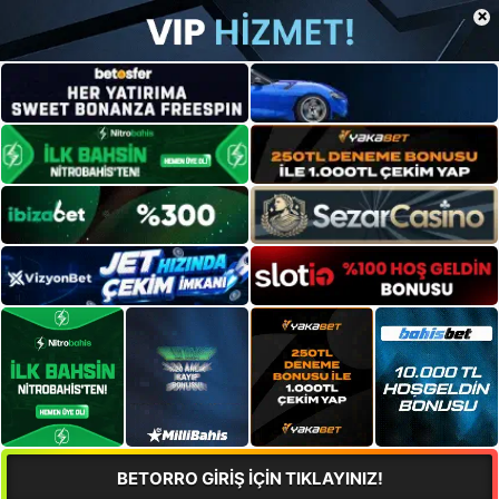
×
BETORRO GİRİŞ İÇİN TIKLAYINIZ!