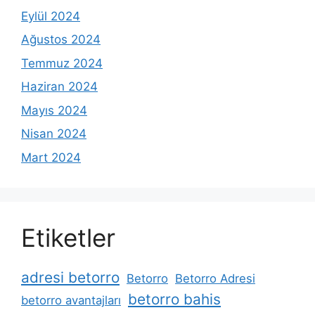
Eylül 2024
Ağustos 2024
Temmuz 2024
Haziran 2024
Mayıs 2024
Nisan 2024
Mart 2024
Etiketler
adresi betorro
Betorro
Betorro Adresi
betorro bahis
betorro avantajları