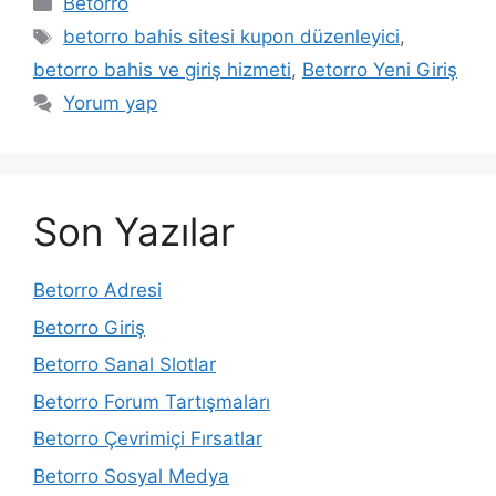
Betorro
Etiketler
betorro bahis sitesi kupon düzenleyici
,
betorro bahis ve giriş hizmeti
,
Betorro Yeni Giriş
Yorum yap
Son Yazılar
Betorro Adresi
Betorro Giriş
Betorro Sanal Slotlar
Betorro Forum Tartışmaları
Betorro Çevrimiçi Fırsatlar
Betorro Sosyal Medya