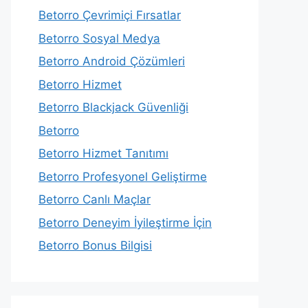
Betorro Çevrimiçi Fırsatlar
Betorro Sosyal Medya
Betorro Android Çözümleri
Betorro Hizmet
Betorro Blackjack Güvenliği
Betorro
Betorro Hizmet Tanıtımı
Betorro Profesyonel Geliştirme
Betorro Canlı Maçlar
Betorro Deneyim İyileştirme İçin
Betorro Bonus Bilgisi