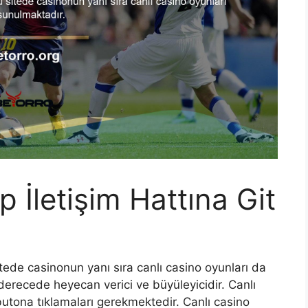
 İletişim Hattına Git
itede casinonun yanı sıra canlı casino oyunları da
derecede heyecan verici ve büyüleyicidir. Canlı
butona tıklamaları gerekmektedir. Canlı casino