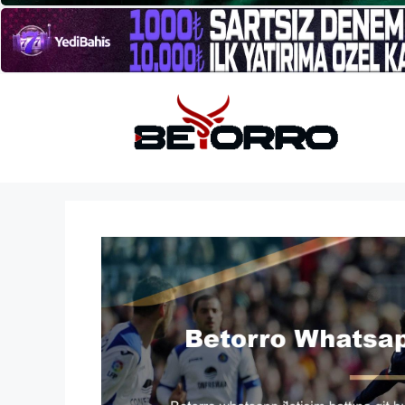
İçeriğe
atla