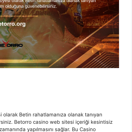
si olarak Betin rahatlamanıza olanak tanıyan
siniz. Betorro casino web sitesi içeriği kesintisiz
 zamanında yapılmasını sağlar. Bu Casino