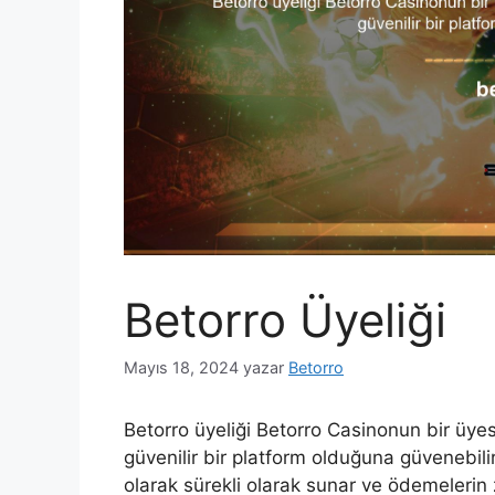
Betorro Üyeliği
Mayıs 18, 2024
yazar
Betorro
Betorro üyeliği Betorro Casinonun bir üye
güvenilir bir platform olduğuna güvenebilir
olarak sürekli olarak sunar ve ödemelerin